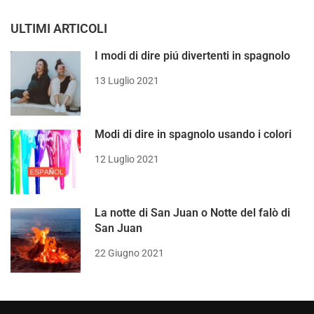
ULTIMI ARTICOLI
I modi di dire piú divertenti in spagnolo
13 Luglio 2021
Modi di dire in spagnolo usando i colori
12 Luglio 2021
La notte di San Juan o Notte del falò di
San Juan
22 Giugno 2021