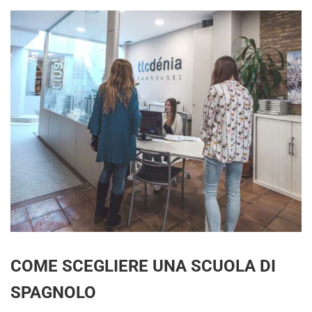
COME SCEGLIERE UNA SCUOLA DI
SPAGNOLO