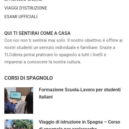
VIAGGI D’ISTRUZIONE
ESAMI UFFICIALI
QUI TI SENTIRAI COME A CASA
Con noi non ti sentirai mai solo. Il nostro obiettivo è offrire ai
nostri studenti un servizio individuale e familiare. Grazie a
TLCdénia potrai praticare lo spagnolo a tutti i livelli e
imparerai a conoscere la nostra cultura.
CORSI DI SPAGNOLO
Formazione Scuola‑Lavoro per studenti
italiani
Viaggio di istruzione in Spagna – Corso