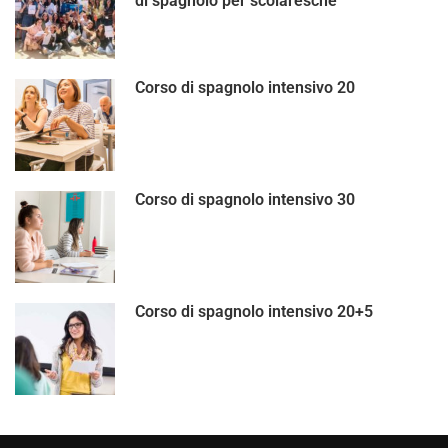
di spagnolo per scolaresche
Corso di spagnolo intensivo 20
Corso di spagnolo intensivo 30
Corso di spagnolo intensivo 20+5