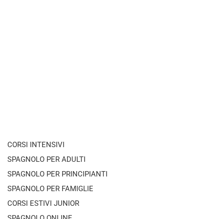
CORSI INTENSIVI
SPAGNOLO PER ADULTI
SPAGNOLO PER PRINCIPIANTI
SPAGNOLO PER FAMIGLIE
CORSI ESTIVI JUNIOR
SPAGNOLO ONLINE