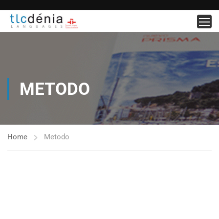
METODO
Home
Metodo