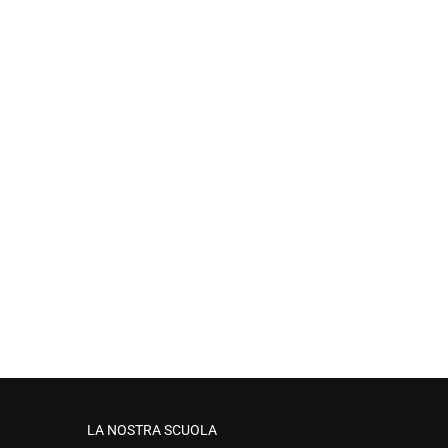
LA NOSTRA SCUOLA