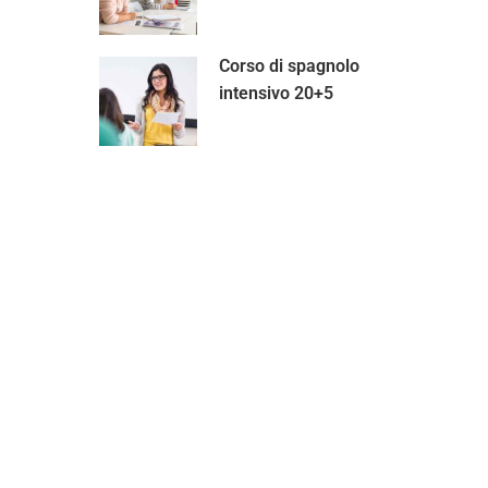
Corso di spagnolo
intensivo 20+5