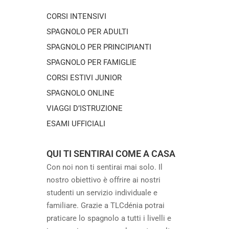
CORSI INTENSIVI
SPAGNOLO PER ADULTI
SPAGNOLO PER PRINCIPIANTI
SPAGNOLO PER FAMIGLIE
CORSI ESTIVI JUNIOR
SPAGNOLO ONLINE
VIAGGI D’ISTRUZIONE
ESAMI UFFICIALI
QUI TI SENTIRAI COME A CASA
Con noi non ti sentirai mai solo. Il
nostro obiettivo è offrire ai nostri
studenti un servizio individuale e
familiare. Grazie a TLCdénia potrai
praticare lo spagnolo a tutti i livelli e