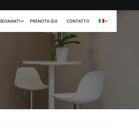
NSEGNANTI
PRENOTA QUI
CONTATTO