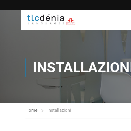
INSTALLAZION
Home
Installazioni