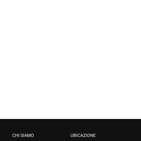
CHI SIAMO
UBICAZIONE