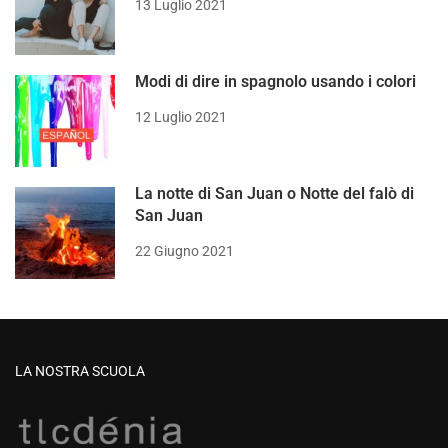
13 Luglio 2021
Modi di dire in spagnolo usando i colori
12 Luglio 2021
La notte di San Juan o Notte del falò di
San Juan
22 Giugno 2021
LA NOSTRA SCUOLA