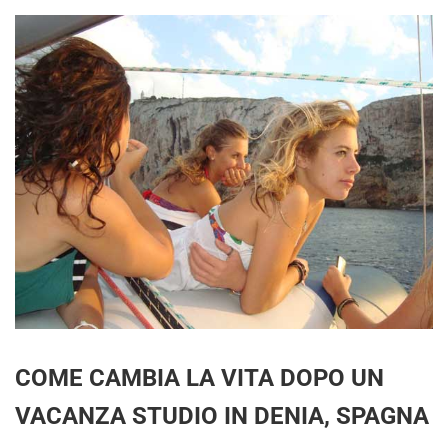
COME CAMBIA LA VITA DOPO UN
VACANZA STUDIO IN DENIA, SPAGNA