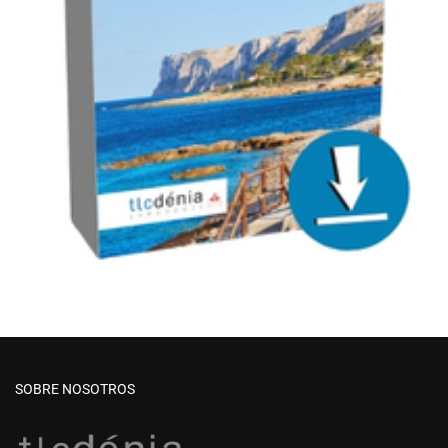
SOBRE NOSOTROS