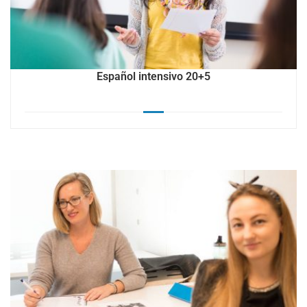
Español intensivo 20+5