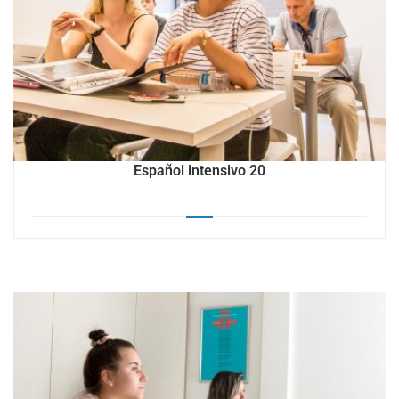
Español intensivo 20