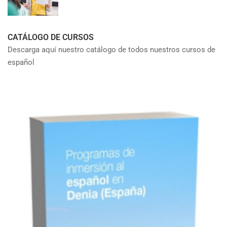
CATÁLOGO DE CURSOS
Descarga aquí nuestro catálogo de todos nuestros cursos de
español