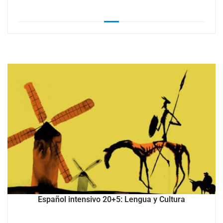
Español intensivo 20+5: Lengua y Cultura