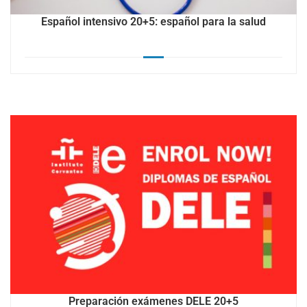
Español intensivo 20+5: español para la salud
Preparación exámenes DELE 20+5