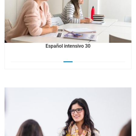
Español intensivo 30