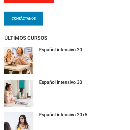
CONTÁCTANOS
ÚLTIMOS CURSOS
Español intensivo 20
Español intensivo 30
Español intensivo 20+5