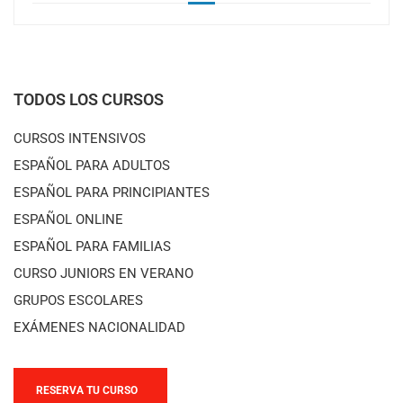
TODOS LOS CURSOS
CURSOS INTENSIVOS
ESPAÑOL PARA ADULTOS
ESPAÑOL PARA PRINCIPIANTES
ESPAÑOL ONLINE
ESPAÑOL PARA FAMILIAS
CURSO JUNIORS EN VERANO
GRUPOS ESCOLARES
EXÁMENES NACIONALIDAD
RESERVA TU CURSO