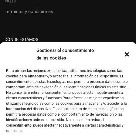
FAQ’s
Términos y condiciones
DÓNDE ESTAMOS
Gestionar el consentimiento
de las cookies
Para ofrecer las mejores experiencias, utilizamos tecnologías como las
cookies para almacenar y/o acceder a la información del dispositivo. El
consentimiento de estas tecnologías nos permitirá procesar datos como el
comportamiento de navegación o las identificaciones únicas en este sitio.
Haz clic para aceptar cookies de marketing y
No consentir o retirar el consentimiento, puede afectar negativamente a
ciertas características y funciones.Para ofrecer las mejores experiencias,
permitir este contenido
utilizamos tecnologías como las cookies para almacenar y/o acceder a la
información del dispositivo. El consentimiento de estas tecnologías nos
permitirá procesar datos como el comportamiento de navegación o las
identificaciones únicas en este sitio. No consentir o retirar el
consentimiento, puede afectar negativamente a ciertas características y
funciones.