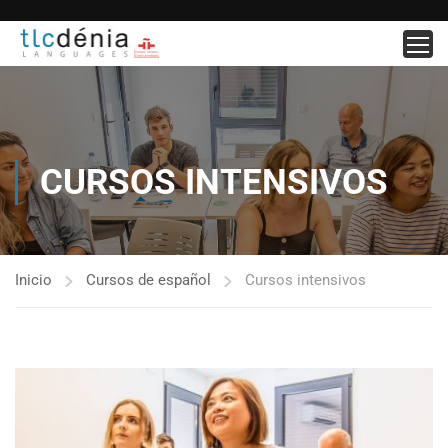
CURSOS INTENSIVOS
Inicio
Cursos de español
Cursos intensivos