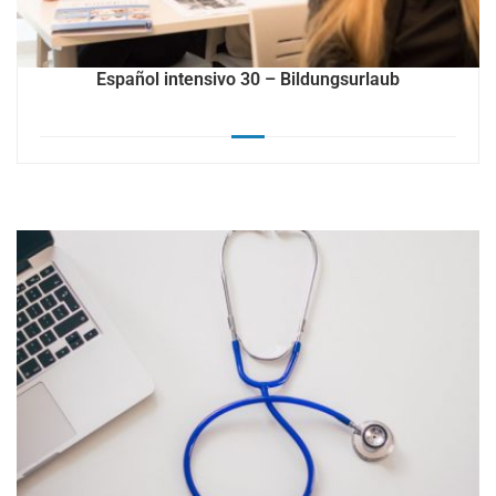
Español intensivo 30 – Bildungsurlaub