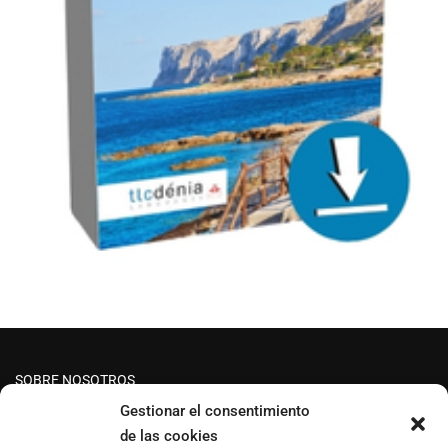
SOBRE NOSOTROS
Gestionar el consentimiento
de las cookies