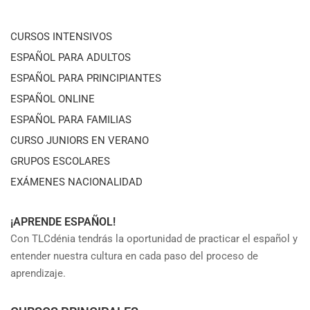
CURSOS INTENSIVOS
ESPAÑOL PARA ADULTOS
ESPAÑOL PARA PRINCIPIANTES
ESPAÑOL ONLINE
ESPAÑOL PARA FAMILIAS
CURSO JUNIORS EN VERANO
GRUPOS ESCOLARES
EXÁMENES NACIONALIDAD
¡APRENDE ESPAÑOL!
Con TLCdénia tendrás la oportunidad de practicar el español y
entender nuestra cultura en cada paso del proceso de
aprendizaje.