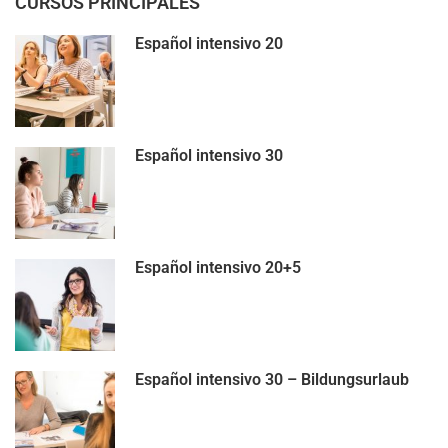
CURSOS PRINCIPALES
Español intensivo 20
Español intensivo 30
Español intensivo 20+5
Español intensivo 30 – Bildungsurlaub