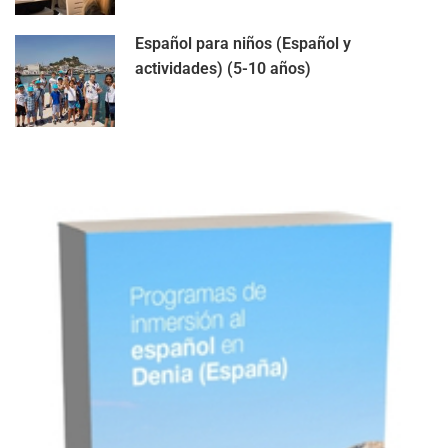
Español para niños (Español y
actividades) (5-10 años)