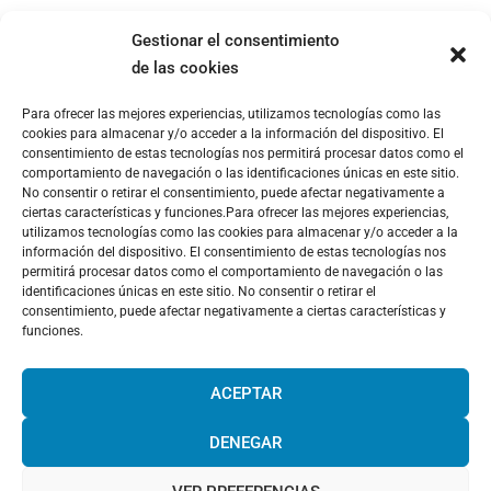
Gestionar el consentimiento
de las cookies
Para ofrecer las mejores experiencias, utilizamos tecnologías como las
cookies para almacenar y/o acceder a la información del dispositivo. El
consentimiento de estas tecnologías nos permitirá procesar datos como el
comportamiento de navegación o las identificaciones únicas en este sitio.
No consentir o retirar el consentimiento, puede afectar negativamente a
ciertas características y funciones.Para ofrecer las mejores experiencias,
utilizamos tecnologías como las cookies para almacenar y/o acceder a la
información del dispositivo. El consentimiento de estas tecnologías nos
permitirá procesar datos como el comportamiento de navegación o las
identificaciones únicas en este sitio. No consentir o retirar el
consentimiento, puede afectar negativamente a ciertas características y
funciones.
¡Hola! Would you like to get more
information? Please, contact us and we
ACEPTAR
will help you!
DENEGAR