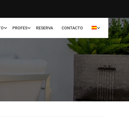
TO
PROFES
RESERVA
CONTACTO