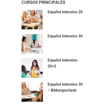
CURSOS PRINCIPALES
Español intensivo 20
Español intensivo 30
Español intensivo
20+5
Español intensivo 30
– Bildungsurlaub