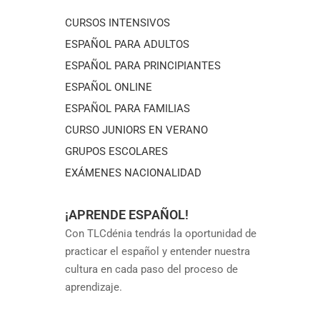
CURSOS INTENSIVOS
ESPAÑOL PARA ADULTOS
ESPAÑOL PARA PRINCIPIANTES
ESPAÑOL ONLINE
ESPAÑOL PARA FAMILIAS
CURSO JUNIORS EN VERANO
GRUPOS ESCOLARES
EXÁMENES NACIONALIDAD
¡APRENDE ESPAÑOL!
Con TLCdénia tendrás la oportunidad de
practicar el español y entender nuestra
cultura en cada paso del proceso de
aprendizaje.