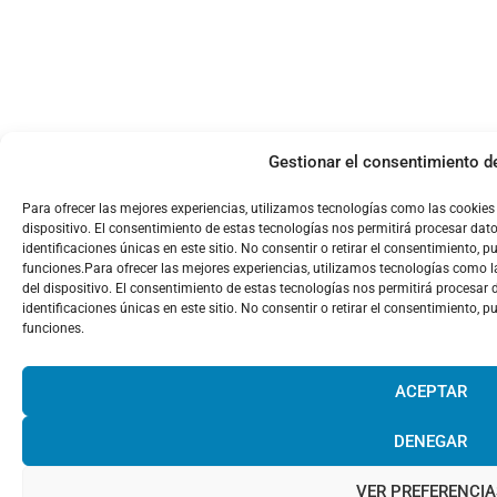
Gestionar el consentimiento d
Para ofrecer las mejores experiencias, utilizamos tecnologías como las cookie
dispositivo. El consentimiento de estas tecnologías nos permitirá procesar d
identificaciones únicas en este sitio. No consentir o retirar el consentimiento, 
funciones.Para ofrecer las mejores experiencias, utilizamos tecnologías como 
del dispositivo. El consentimiento de estas tecnologías nos permitirá procesa
identificaciones únicas en este sitio. No consentir o retirar el consentimiento, 
funciones.
¡Hola
infor
ACEPTAR
will h
DENEGAR
VER PREFERENCIA