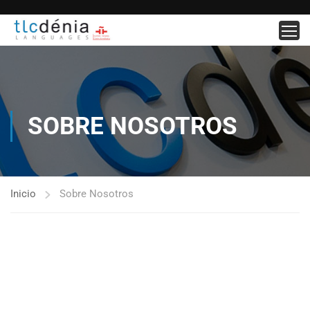
SOBRE NOSOTROS
Inicio
Sobre Nosotros