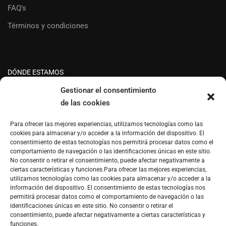
FAQ’s
Términos y condiciones
DÓNDE ESTAMOS
Gestionar el consentimiento
de las cookies
Para ofrecer las mejores experiencias, utilizamos tecnologías como las
cookies para almacenar y/o acceder a la información del dispositivo. El
consentimiento de estas tecnologías nos permitirá procesar datos como el
comportamiento de navegación o las identificaciones únicas en este sitio.
Haz clic para aceptar cookies de marketing y
No consentir o retirar el consentimiento, puede afectar negativamente a
ciertas características y funciones.Para ofrecer las mejores experiencias,
permitir este contenido
utilizamos tecnologías como las cookies para almacenar y/o acceder a la
información del dispositivo. El consentimiento de estas tecnologías nos
permitirá procesar datos como el comportamiento de navegación o las
identificaciones únicas en este sitio. No consentir o retirar el
consentimiento, puede afectar negativamente a ciertas características y
funciones.