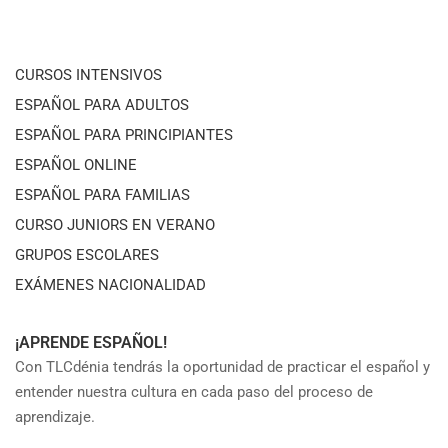
CURSOS INTENSIVOS
ESPAÑOL PARA ADULTOS
ESPAÑOL PARA PRINCIPIANTES
ESPAÑOL ONLINE
ESPAÑOL PARA FAMILIAS
CURSO JUNIORS EN VERANO
GRUPOS ESCOLARES
EXÁMENES NACIONALIDAD
¡APRENDE ESPAÑOL!
Con TLCdénia tendrás la oportunidad de practicar el español y
entender nuestra cultura en cada paso del proceso de
aprendizaje.