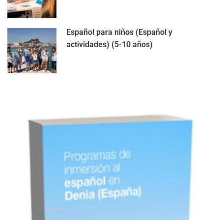
Español para niños (Español y
actividades) (5-10 años)