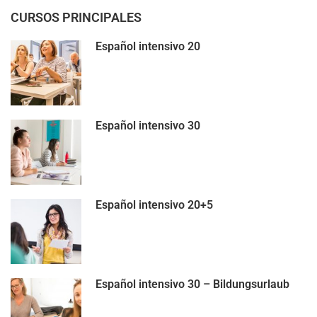
CURSOS PRINCIPALES
Español intensivo 20
Español intensivo 30
Español intensivo 20+5
Español intensivo 30 – Bildungsurlaub