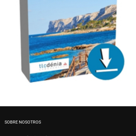
SOBRE NOSOTROS