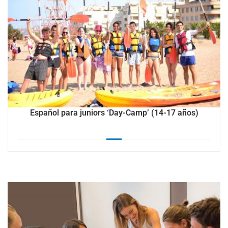
Español para juniors ‘Day-Camp’ (14-17 años)