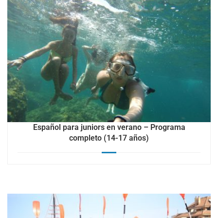
Español para juniors en verano – Programa
completo (14-17 años)