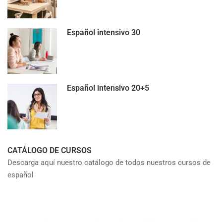
Español intensivo 30
Español intensivo 20+5
CATÁLOGO DE CURSOS
Descarga aquí nuestro catálogo de todos nuestros cursos de
español