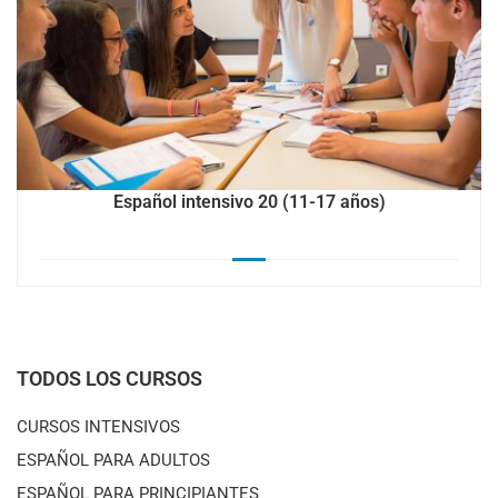
Español intensivo 20 (11-17 años)
TODOS LOS CURSOS
CURSOS INTENSIVOS
ESPAÑOL PARA ADULTOS
ESPAÑOL PARA PRINCIPIANTES