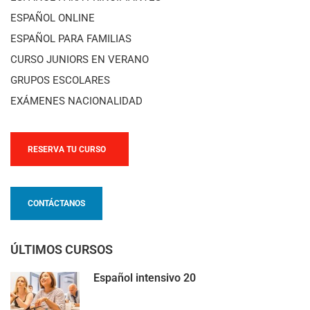
ESPAÑOL ONLINE
ESPAÑOL PARA FAMILIAS
CURSO JUNIORS EN VERANO
GRUPOS ESCOLARES
EXÁMENES NACIONALIDAD
RESERVA TU CURSO
CONTÁCTANOS
ÚLTIMOS CURSOS
Español intensivo 20