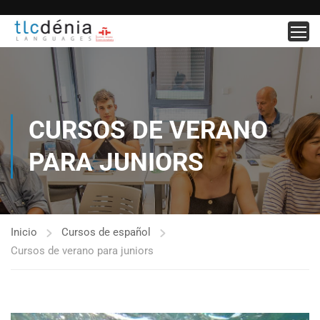
CURSOS DE VERANO
PARA JUNIORS
Inicio
Cursos de español
Cursos de verano para juniors