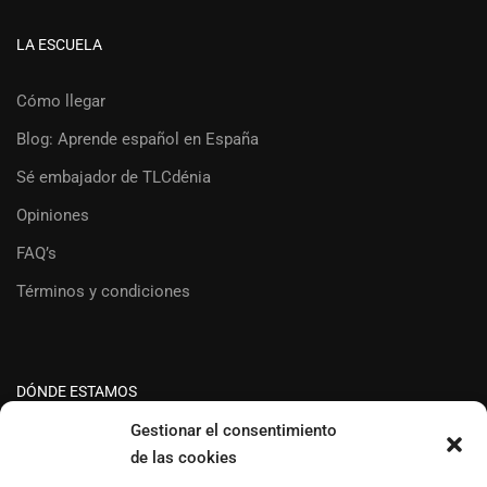
LA ESCUELA
Cómo llegar
Blog: Aprende español en España
Sé embajador de TLCdénia
Opiniones
FAQ’s
Términos y condiciones
DÓNDE ESTAMOS
Gestionar el consentimiento
de las cookies