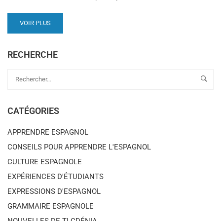
VOIR PLUS
RECHERCHE
CATÉGORIES
APPRENDRE ESPAGNOL
CONSEILS POUR APPRENDRE L'ESPAGNOL
CULTURE ESPAGNOLE
EXPÉRIENCES D'ÉTUDIANTS
EXPRESSIONS D'ESPAGNOL
GRAMMAIRE ESPAGNOLE
NOUVELLES DE TLCDÉNIA