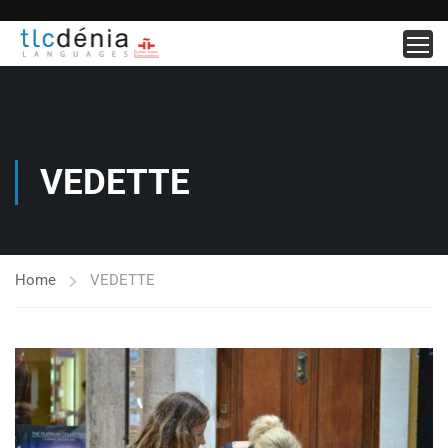
VEDETTE
Home
VEDETTE