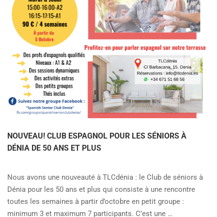
NOUVEAU! CLUB ESPAGNOL POUR LES SÉNIORS À
DÉNIA DE 50 ANS ET PLUS
Nous avons une nouveauté à TLCdénia : le Club de séniors à
Dénia pour les 50 ans et plus qui consiste à une rencontre
toutes les semaines à partir d’octobre en petit groupe :
minimum 3 et maximum 7 participants. C’est une …