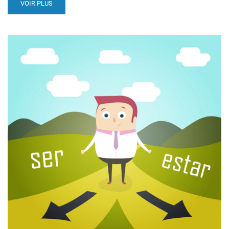
VOIR PLUS