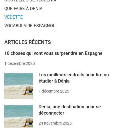
QUE FAIRE À DENIA
VEDETTE
VOCABULAIRE ESPAGNOL
ARTICLES RÉCENTS
10 choses qui vont vous surprendre en Espagne
1 décembre 2025
Les meilleurs endroits pour lire ou
étudier à Dénia
1 décembre 2025
Dénia, une destination pour se
déconnecter
24 novembre 2025