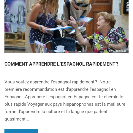
COMMENT APPRENDRE L’ESPAGNOL RAPIDEMENT ?
Vous voulez apprendre l’espagnol rapidement ? Notre
première recommandation est d’apprendre l’espagnol en
Espagne. Apprendre l’espagnol en Espagne est le chemin le
plus rapide Voyager aux pays hispanophones est la meilleure
forme d’apprendre la culture et la langue que parlent
quasiment …