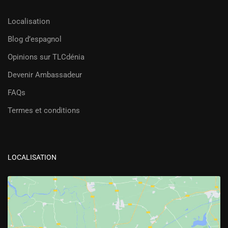
Localisation
Blog d’espagnol
Opinions sur TLCdénia
Devenir Ambassadeur
FAQs
Termes et conditions
LOCALISATION