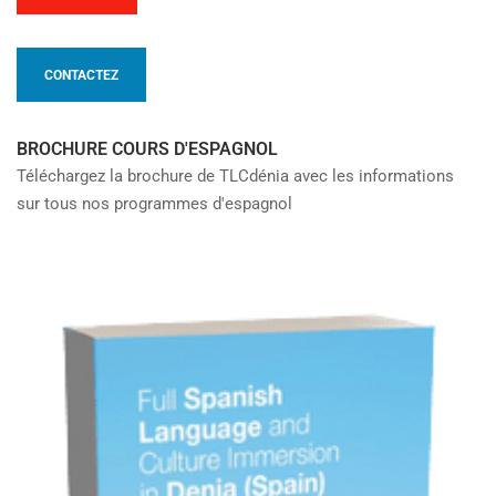
CONTACTEZ
BROCHURE COURS D'ESPAGNOL
Téléchargez la brochure de TLCdénia avec les informations
sur tous nos programmes d'espagnol