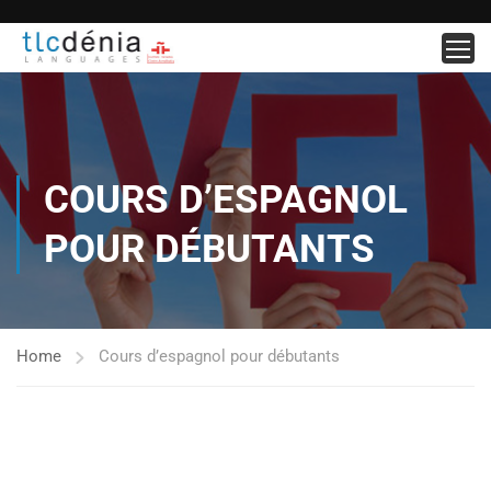
COURS D’ESPAGNOL
POUR DÉBUTANTS
Home
Cours d’espagnol pour débutants