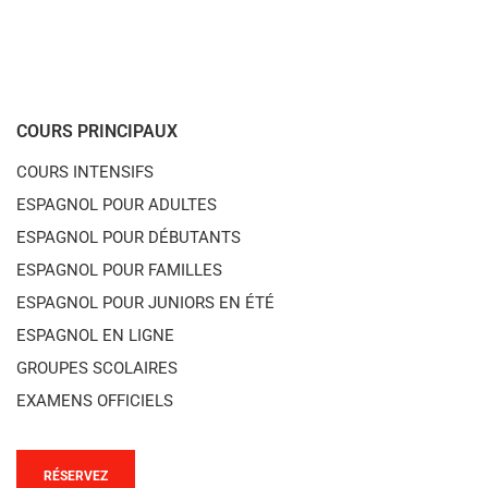
COURS PRINCIPAUX
COURS INTENSIFS
ESPAGNOL POUR ADULTES
ESPAGNOL POUR DÉBUTANTS
ESPAGNOL POUR FAMILLES
ESPAGNOL POUR JUNIORS EN ÉTÉ
ESPAGNOL EN LIGNE
GROUPES SCOLAIRES
EXAMENS OFFICIELS
RÉSERVEZ