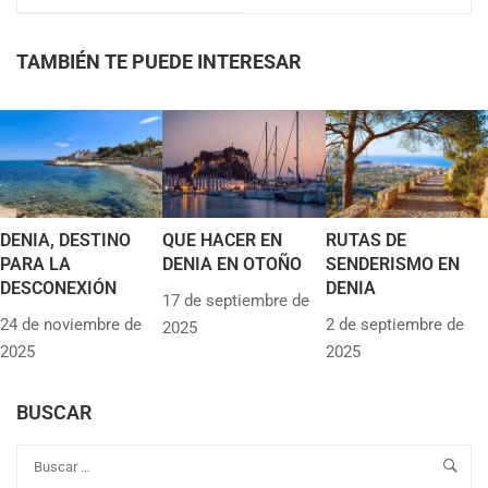
TAMBIÉN TE PUEDE INTERESAR
DENIA, DESTINO
QUE HACER EN
RUTAS DE
PARA LA
DENIA EN OTOÑO
SENDERISMO EN
DESCONEXIÓN
DENIA
17 de septiembre de
24 de noviembre de
2 de septiembre de
2025
2025
2025
BUSCAR