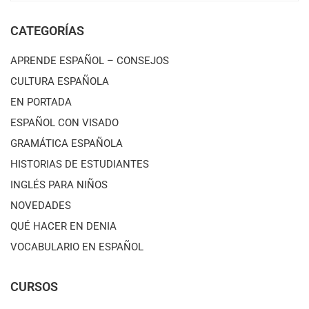
CATEGORÍAS
APRENDE ESPAÑOL – CONSEJOS
CULTURA ESPAÑOLA
EN PORTADA
ESPAÑOL CON VISADO
GRAMÁTICA ESPAÑOLA
HISTORIAS DE ESTUDIANTES
INGLÉS PARA NIÑOS
NOVEDADES
QUÉ HACER EN DENIA
VOCABULARIO EN ESPAÑOL
CURSOS