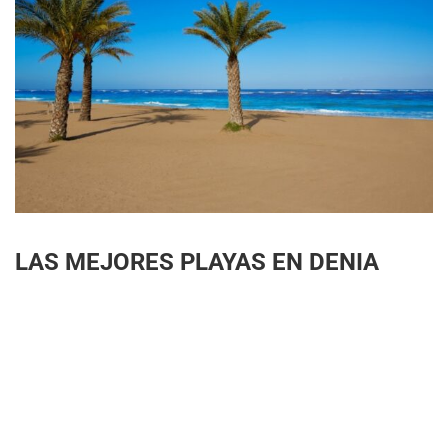
LAS MEJORES PLAYAS EN DENIA