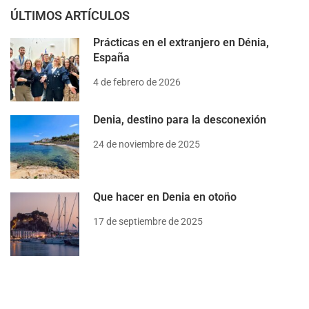
ÚLTIMOS ARTÍCULOS
Prácticas en el extranjero en Dénia,
España
4 de febrero de 2026
Denia, destino para la desconexión
24 de noviembre de 2025
Que hacer en Denia en otoño
17 de septiembre de 2025