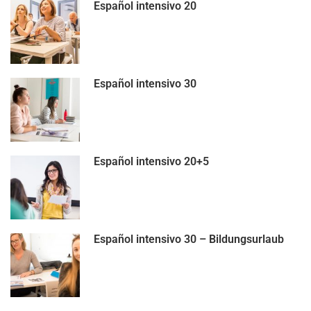
Español intensivo 20
Español intensivo 30
Español intensivo 20+5
Español intensivo 30 – Bildungsurlaub