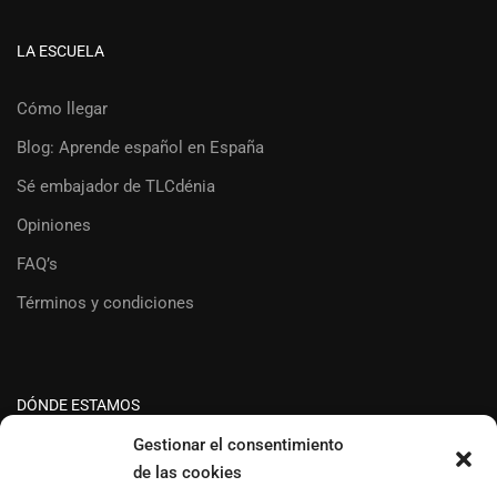
LA ESCUELA
Cómo llegar
Blog: Aprende español en España
Sé embajador de TLCdénia
Opiniones
FAQ’s
Términos y condiciones
DÓNDE ESTAMOS
Gestionar el consentimiento
de las cookies