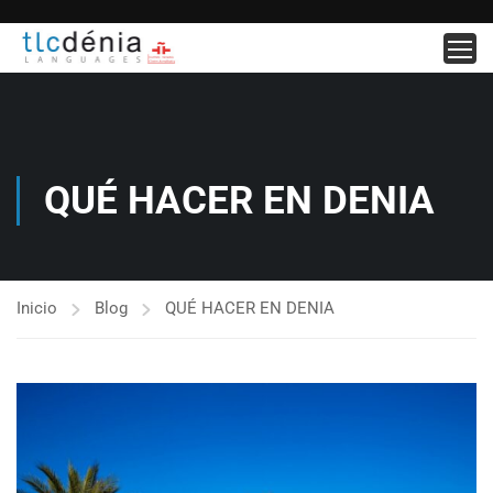
QUÉ HACER EN DENIA
Inicio
Blog
QUÉ HACER EN DENIA