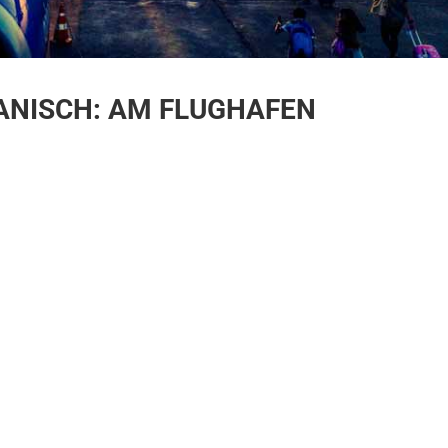
ANISCH: AM FLUGHAFEN