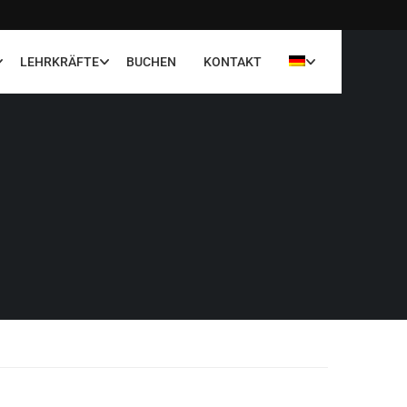
LEHRKRÄFTE
BUCHEN
KONTAKT