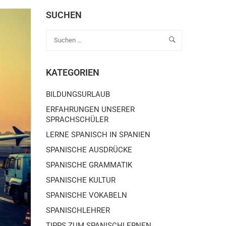
SUCHEN
KATEGORIEN
BILDUNGSURLAUB
ERFAHRUNGEN UNSERER
SPRACHSCHÜLER
LERNE SPANISCH IN SPANIEN
SPANISCHE AUSDRÜCKE
SPANISCHE GRAMMATIK
SPANISCHE KULTUR
SPANISCHE VOKABELN
SPANISCHLEHRER
TIPPS ZUM SPANISCHLERNEN