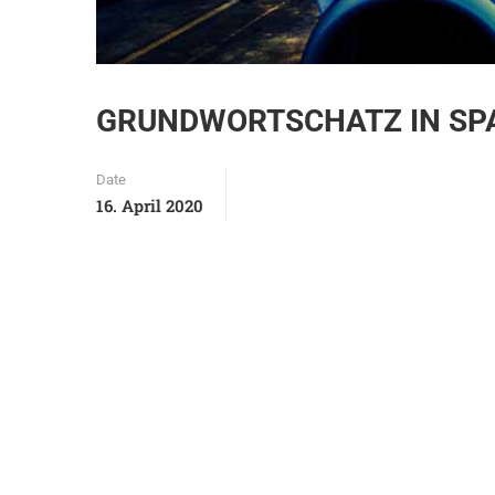
GRUNDWORTSCHATZ IN SP
Date
16. April 2020