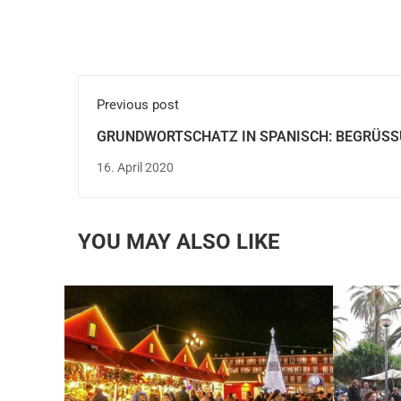
Previous post
GRUNDWORTSCHATZ IN SPANISCH: BEGRÜSS
16. April 2020
YOU MAY ALSO LIKE