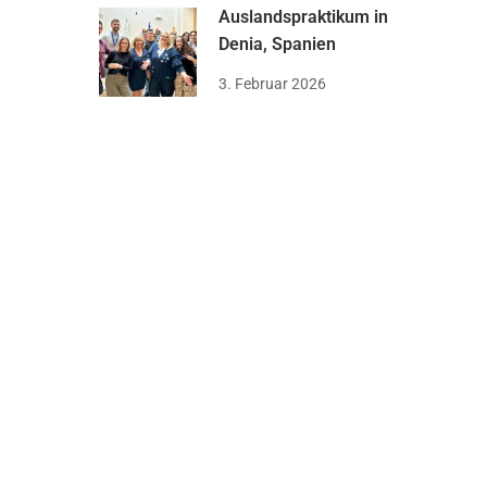
Auslandspraktikum in
Denia, Spanien
3. Februar 2026