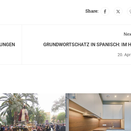
Share:
Nex
UNGEN
GRUNDWORTSCHATZ IN SPANISCH: IM 
20. Apr