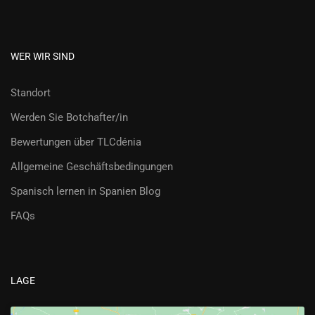
WER WIR SIND
Standort
Werden Sie Botchafter/in
Bewertungen über TLCdénia
Allgemeine Geschäftsbedingungen
Spanisch lernen in Spanien Blog
FAQs
LAGE