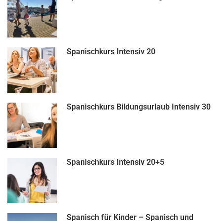
Spanischkurs Intensiv 20
Spanischkurs Bildungsurlaub Intensiv 30
Spanischkurs Intensiv 20+5
Spanisch für Kinder – Spanisch und