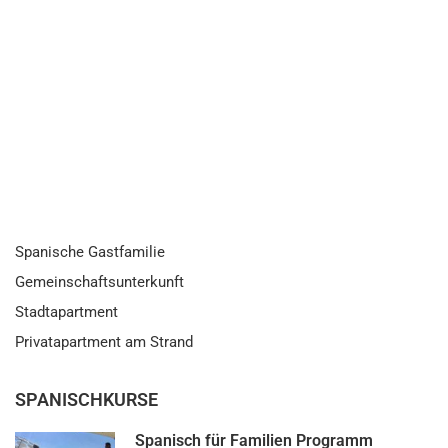
Spanische Gastfamilie
Gemeinschaftsunterkunft
Stadtapartment
Privatapartment am Strand
SPANISCHKURSE
Spanisch für Familien Programm