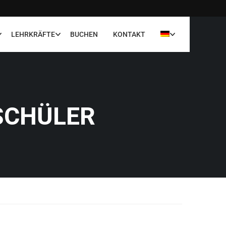
LEHRKRÄFTE
BUCHEN
KONTAKT
SCHÜLER