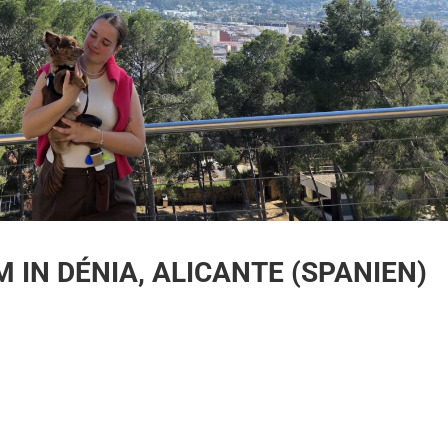
IN DÉNIA, ALICANTE (SPANIEN)