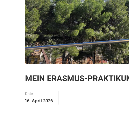
MEIN ERASMUS-PRAKTIKUM 
Date
16. April 2026