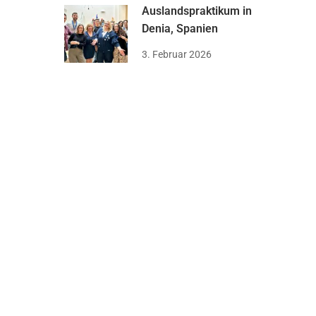
Auslandspraktikum in
Denia, Spanien
3. Februar 2026