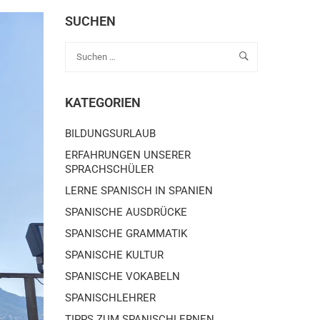
SUCHEN
KATEGORIEN
BILDUNGSURLAUB
ERFAHRUNGEN UNSERER
SPRACHSCHÜLER
LERNE SPANISCH IN SPANIEN
SPANISCHE AUSDRÜCKE
SPANISCHE GRAMMATIK
SPANISCHE KULTUR
SPANISCHE VOKABELN
SPANISCHLEHRER
TIPPS ZUM SPANISCHLERNEN