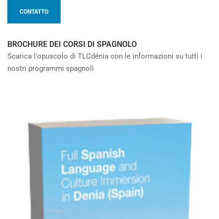
CONTATTO
BROCHURE DEI CORSI DI SPAGNOLO
Scarica l'opuscolo di TLCdénia con le informazioni su tutti i
nostri programmi spagnoli