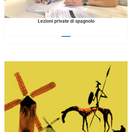
Lezioni private di spagnolo