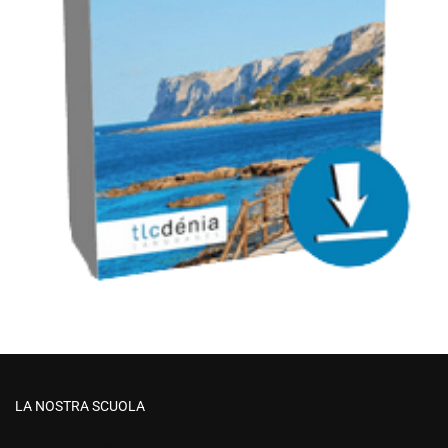
LA NOSTRA SCUOLA