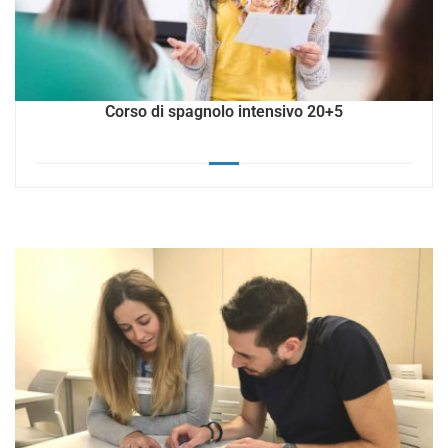
Corso di spagnolo intensivo 20+5