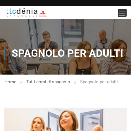
SPAGNOLO PER ADULTI
Home
Tutti corsi di spagnolo
Spagnolo per adulti