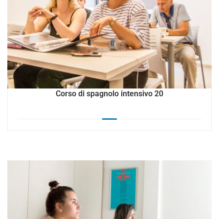
Corso di spagnolo intensivo 20