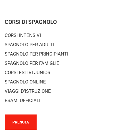
CORSI DI SPAGNOLO
CORSI INTENSIVI
SPAGNOLO PER ADULTI
SPAGNOLO PER PRINCIPIANTI
SPAGNOLO PER FAMIGLIE
CORSI ESTIVI JUNIOR
SPAGNOLO ONLINE
VIAGGI D’ISTRUZIONE
ESAMI UFFICIALI
PRENOTA