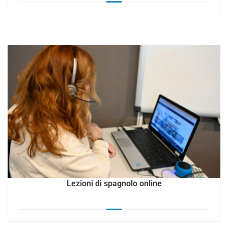
Lezioni di spagnolo online