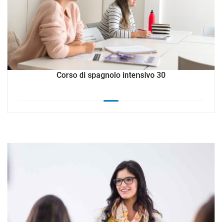
Corso di spagnolo intensivo 30