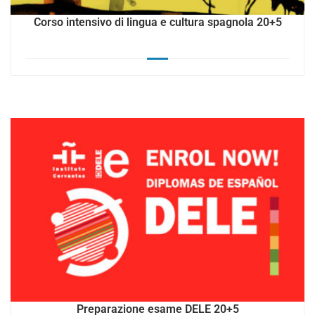
Corso intensivo di lingua e cultura spagnola 20+5
Preparazione esame DELE 20+5