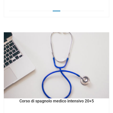
Corso di spagnolo medico intensivo 20+5