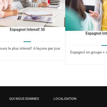
Espagnol Intensif 30
Espagnol Int
cours le plus intensif. 6 leçons par jour
Espagnol en groupe + c
QUI NOUS SOMMES
LOCALISATION