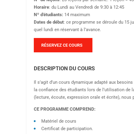
Horaire
: du Lundi au Vendredi de 9:30 à 12:45
Nº d’étudiants:
14 maximum
Dates de début
: ce programme se déroule du 15 j
quel lundi en réservant à l’avance.
RÉSERVEZ CE COURS
DESCRIPTION DU COURS
Il s’agit d’un cours dynamique adapté aux besoins
la confiance des étudiants lors de l’utilisation de
(lecture, écoute, expression orale et écrite), no
CE PROGRAMME COMPREND:
Matériel de cours
Certificat de participation.