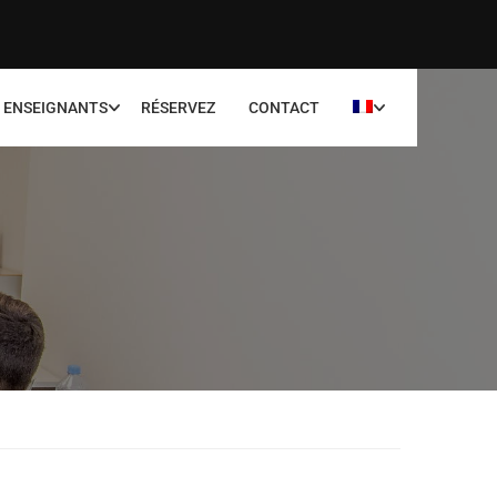
ENSEIGNANTS
RÉSERVEZ
CONTACT