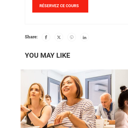
RÉSERVEZ CE COURS
Share:
YOU MAY LIKE