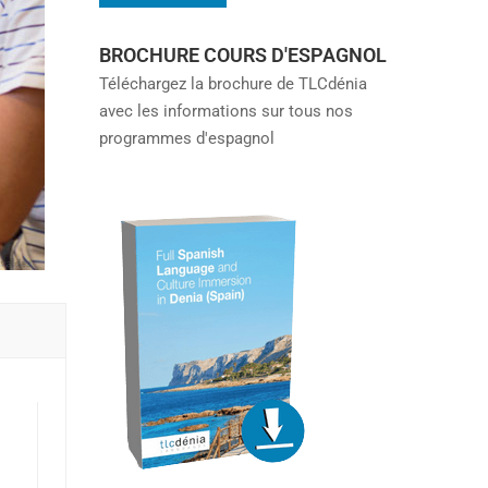
BROCHURE COURS D'ESPAGNOL
Téléchargez la brochure de TLCdénia
avec les informations sur tous nos
programmes d'espagnol