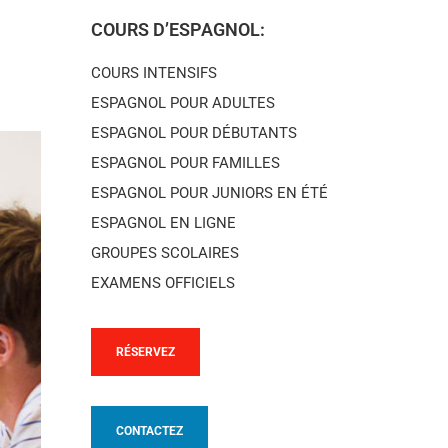
COURS D’ESPAGNOL:
COURS INTENSIFS
ESPAGNOL POUR ADULTES
ESPAGNOL POUR DÉBUTANTS
ESPAGNOL POUR FAMILLES
ESPAGNOL POUR JUNIORS EN ÉTÉ
ESPAGNOL EN LIGNE
GROUPES SCOLAIRES
EXAMENS OFFICIELS
RÉSERVEZ
CONTACTEZ