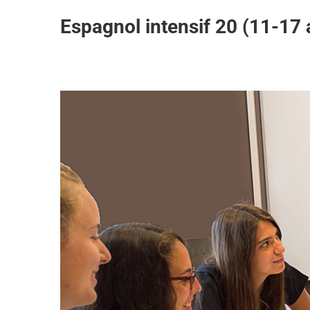
Espagnol intensif 20 (11-17 