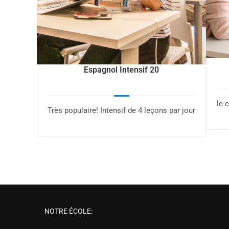
Espagnol Intensif 20
le 
Très populaire! Intensif de 4 leçons par jour
NOTRE ÉCOLE: