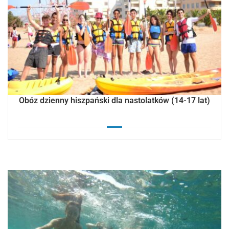
Obóz dzienny hiszpański dla nastolatków (14-17 lat)