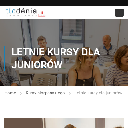
LETNIE KURSY DLA
JUNIORÓW
Home
Kursy hiszpańskiego
Letnie kursy dla juniorów