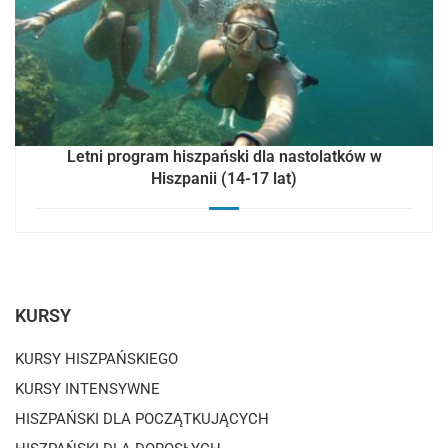
Letni program hiszpański dla nastolatków w
Hiszpanii (14-17 lat)
KURSY
KURSY HISZPAŃSKIEGO
KURSY INTENSYWNE
HISZPAŃSKI DLA POCZĄTKUJĄCYCH