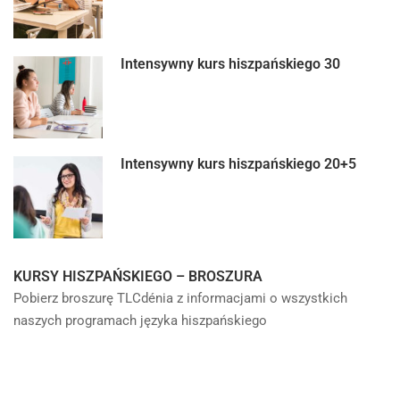
Intensywny kurs hiszpańskiego 30
Intensywny kurs hiszpańskiego 20+5
KURSY HISZPAŃSKIEGO – BROSZURA
Pobierz broszurę TLCdénia z informacjami o wszystkich
naszych programach języka hiszpańskiego