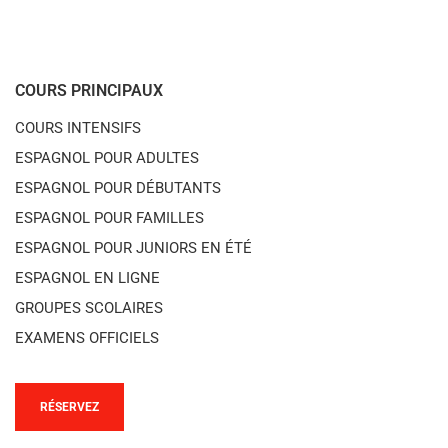
COURS PRINCIPAUX
COURS INTENSIFS
ESPAGNOL POUR ADULTES
ESPAGNOL POUR DÉBUTANTS
ESPAGNOL POUR FAMILLES
ESPAGNOL POUR JUNIORS EN ÉTÉ
ESPAGNOL EN LIGNE
GROUPES SCOLAIRES
EXAMENS OFFICIELS
RÉSERVEZ