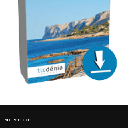
NOTRE ÉCOLE: