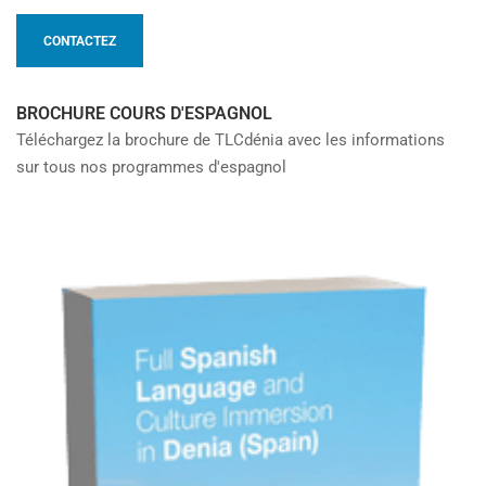
CONTACTEZ
BROCHURE COURS D'ESPAGNOL
Téléchargez la brochure de TLCdénia avec les informations
sur tous nos programmes d'espagnol