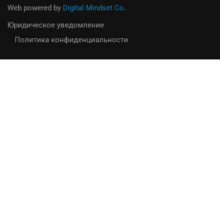
Web powered by
Digital Mindset Co
.
Юридическое уведомление
Политика конфиденциальности