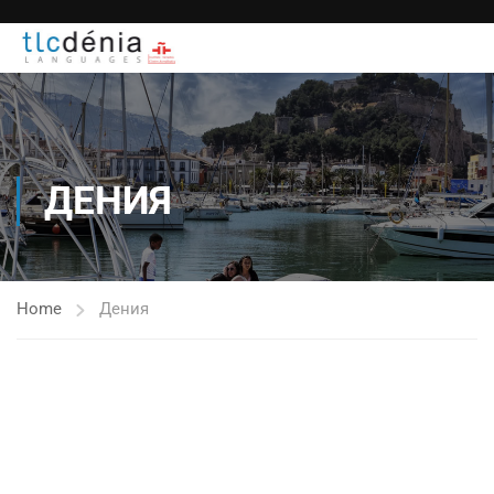
ДЕНИЯ
Home
Дения