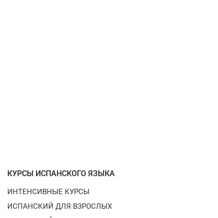
КУРСЫ ИСПАНСКОГО ЯЗЫКА
ИНТЕНСИВНЫЕ КУРСЫ
ИСПАНСКИЙ ДЛЯ ВЗРОСЛЫХ