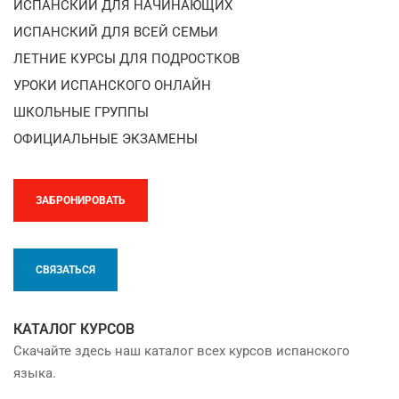
ИСПАНСКИЙ ДЛЯ НАЧИНАЮЩИХ
ИСПАНСКИЙ ДЛЯ ВСЕЙ СЕМЬИ
ЛЕТНИЕ КУРСЫ ДЛЯ ПОДРОСТКОВ
УРОКИ ИСПАНСКОГО ОНЛАЙН
ШКОЛЬНЫЕ ГРУППЫ
ОФИЦИАЛЬНЫЕ ЭКЗАМЕНЫ
ЗАБРОНИРОВАТЬ
СВЯЗАТЬСЯ
КАТАЛОГ КУРСОВ
Скачайте здесь наш каталог всех курсов испанского
языка.