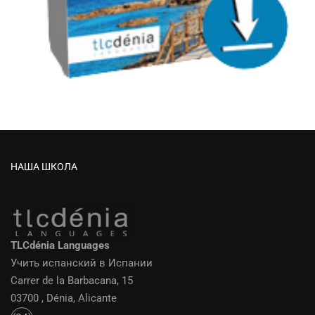
НАША ШКОЛА
TLCdénia Languages
Учить испанский в Испании
Carrer de la Barbacana, 15
03700 , Dénia, Alicante